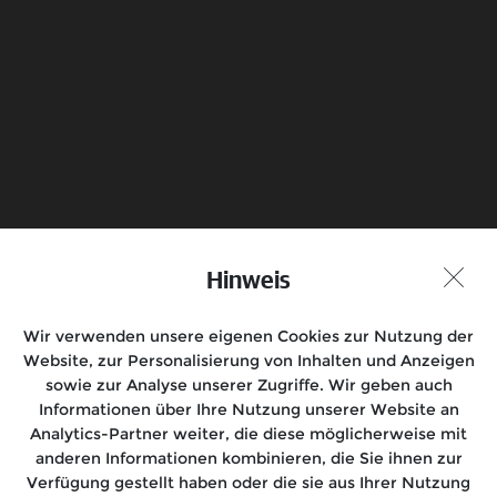
Senden
Probefahrt vereinbaren
Hinweis
Händlersuche
Wir verwenden unsere eigenen Cookies zur Nutzung der
Folge uns auf
Website, zur Personalisierung von Inhalten und Anzeigen
sowie zur Analyse unserer Zugriffe. Wir geben auch
Informationen über Ihre Nutzung unserer Website an
Analytics-Partner weiter, die diese möglicherweise mit
anderen Informationen kombinieren, die Sie ihnen zur
Motorräder
Verfügung gestellt haben oder die sie aus Ihrer Nutzung