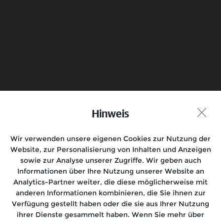
Senden
Probefahrt vereinbaren
Hinweis
Händlersuche
Wir verwenden unsere eigenen Cookies zur Nutzung der
Folge uns auf
Website, zur Personalisierung von Inhalten und Anzeigen
sowie zur Analyse unserer Zugriffe. Wir geben auch
Informationen über Ihre Nutzung unserer Website an
Analytics-Partner weiter, die diese möglicherweise mit
anderen Informationen kombinieren, die Sie ihnen zur
Motorräder
Verfügung gestellt haben oder die sie aus Ihrer Nutzung
ihrer Dienste gesammelt haben. Wenn Sie mehr über
Rides