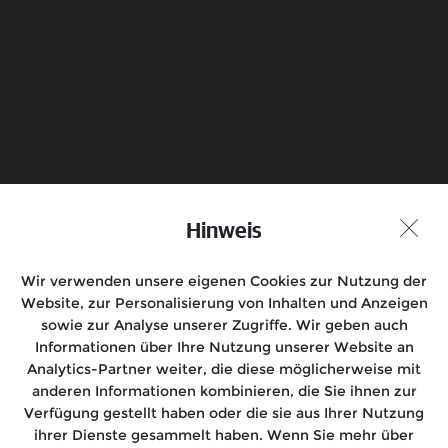
Senden
Probefahrt vereinbaren
Hinweis
Händlersuche
Wir verwenden unsere eigenen Cookies zur Nutzung der
Folge uns auf
Website, zur Personalisierung von Inhalten und Anzeigen
sowie zur Analyse unserer Zugriffe. Wir geben auch
Informationen über Ihre Nutzung unserer Website an
Analytics-Partner weiter, die diese möglicherweise mit
anderen Informationen kombinieren, die Sie ihnen zur
Motorräder
Verfügung gestellt haben oder die sie aus Ihrer Nutzung
ihrer Dienste gesammelt haben. Wenn Sie mehr über
Rides