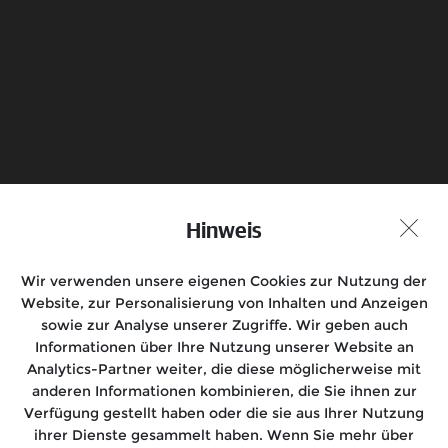
Senden
Probefahrt vereinbaren
Hinweis
Händlersuche
Wir verwenden unsere eigenen Cookies zur Nutzung der
Folge uns auf
Website, zur Personalisierung von Inhalten und Anzeigen
sowie zur Analyse unserer Zugriffe. Wir geben auch
Informationen über Ihre Nutzung unserer Website an
Analytics-Partner weiter, die diese möglicherweise mit
anderen Informationen kombinieren, die Sie ihnen zur
Motorräder
Verfügung gestellt haben oder die sie aus Ihrer Nutzung
ihrer Dienste gesammelt haben. Wenn Sie mehr über
Rides