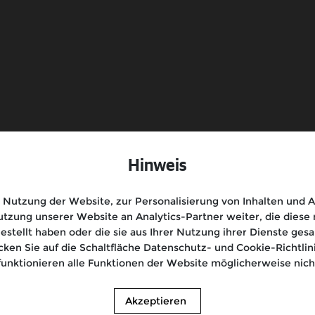
Kontakt
Hinweis
Nutzung der Website, zur Personalisierung von Inhalten und An
tzung unserer Website an Analytics-Partner weiter, die dies
gestellt haben oder die sie aus Ihrer Nutzung ihrer Dienste g
icken Sie auf die Schaltfläche Datenschutz- und Cookie-Richtl
funktionieren alle Funktionen der Website möglicherweise nicht
Akzeptieren