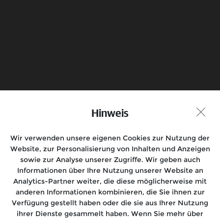
Senden
Probefahrt vereinbaren
Hinweis
Händlersuche
Wir verwenden unsere eigenen Cookies zur Nutzung der
Folgen Sie uns auf
Website, zur Personalisierung von Inhalten und Anzeigen
sowie zur Analyse unserer Zugriffe. Wir geben auch
Informationen über Ihre Nutzung unserer Website an
Analytics-Partner weiter, die diese möglicherweise mit
anderen Informationen kombinieren, die Sie ihnen zur
Motorräder
Verfügung gestellt haben oder die sie aus Ihrer Nutzung
ihrer Dienste gesammelt haben. Wenn Sie mehr über
Rides