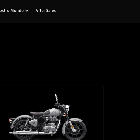
Nostro Mondo
After Sales