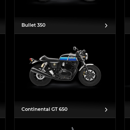
Bullet 350
Continental GT 650