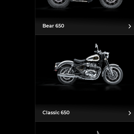
Bear 650
Classic 650