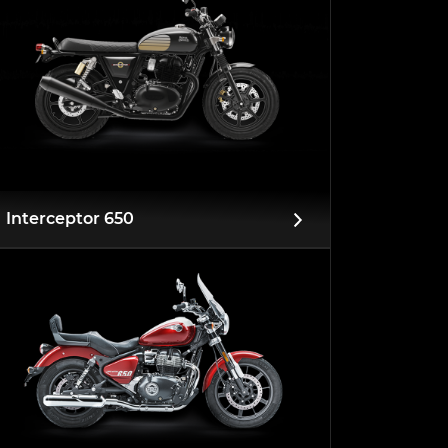
Interceptor 650