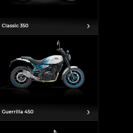
Classic 350
Guerrilla 450