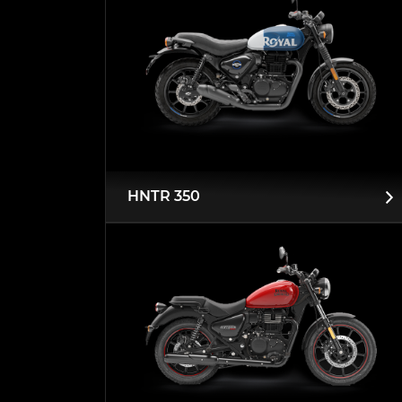
HNTR 350