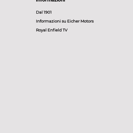
Informazioni
Dal 1901
Informazioni su Eicher Motors
Royal Enfield TV