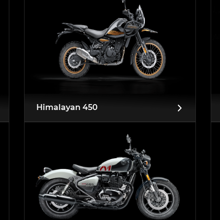
Himalayan 450