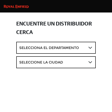
ENCUENTRE UN DISTRIBUIDOR
CERCA