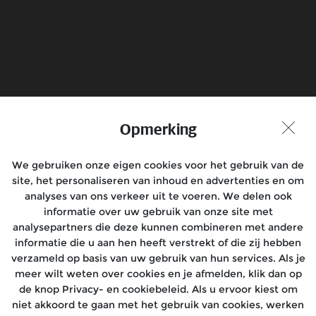
Verzenden
Boek een Testrit
Vind Dealer
Opmerking
Praat met ons mee
We gebruiken onze eigen cookies voor het gebruik van de
site, het personaliseren van inhoud en advertenties en om
analyses van ons verkeer uit te voeren. We delen ook
informatie over uw gebruik van onze site met
analysepartners die deze kunnen combineren met andere
Modellen
informatie die u aan hen heeft verstrekt of die zij hebben
verzameld op basis van uw gebruik van hun services. Als je
Rides
meer wilt weten over cookies en je afmelden, klik dan op
de knop Privacy- en cookiebeleid. Als u ervoor kiest om
Service
niet akkoord te gaan met het gebruik van cookies, werken