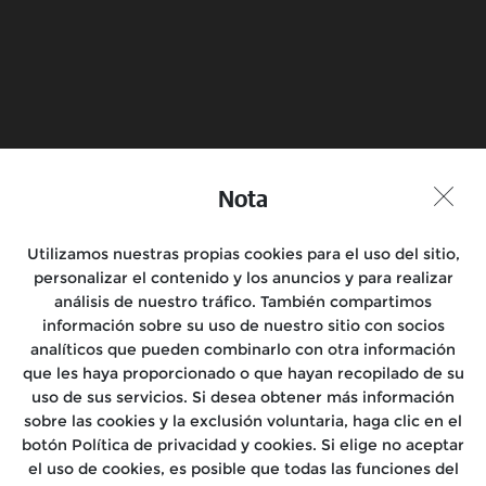
Submeter
Marca um Test Ride
Encontra uma Loja
Nota
Junta-te à Conversa
Utilizamos nuestras propias cookies para el uso del sitio,
personalizar el contenido y los anuncios y para realizar
análisis de nuestro tráfico. También compartimos
información sobre su uso de nuestro sitio con socios
analíticos que pueden combinarlo con otra información
Motos
que les haya proporcionado o que hayan recopilado de su
uso de sus servicios. Si desea obtener más información
Rides
sobre las cookies y la exclusión voluntaria, haga clic en el
botón Política de privacidad y cookies. Si elige no aceptar
Assistência
el uso de cookies, es posible que todas las funciones del