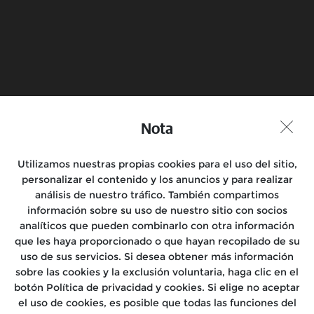
Submeter
Marca um Test Ride
Encontra uma Loja
Nota
Junta-te à Conversa
Utilizamos nuestras propias cookies para el uso del sitio,
personalizar el contenido y los anuncios y para realizar
análisis de nuestro tráfico. También compartimos
información sobre su uso de nuestro sitio con socios
analíticos que pueden combinarlo con otra información
Motos
que les haya proporcionado o que hayan recopilado de su
uso de sus servicios. Si desea obtener más información
Rides
sobre las cookies y la exclusión voluntaria, haga clic en el
botón Política de privacidad y cookies. Si elige no aceptar
Assistência
el uso de cookies, es posible que todas las funciones del