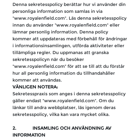
Denna sekretesspolicy berättar hur vi använder din
personliga information som samlas in via
"www.royalenfield.com". Läs denna sekretesspolicy
innan du använder "www.royalenfield.com" eller
lämnar personlig information. Denna policy
kommer att uppdateras med förbehåll för ändringar
i informationsinsamlingen, utförda aktiviteter eller
tillämpliga regler. Du uppmanas att granska
sekretesspolicyn när du besöker
"www.royalenfield.com" för att se till att du förstår
hur all personlig information du tillhandahåller
kommer att användas.
VÄNLIGEN NOTERA:
Sekretesspraxis som anges i denna sekretesspolicy
gäller endast "www.royalenfield.com". Om du
länkar till andra webbplatser, läs igenom deras
sekretesspolicy, vilka kan vara mycket olika.
2. INSAMLING OCH ANVÄNDNING AV
INFORMATION