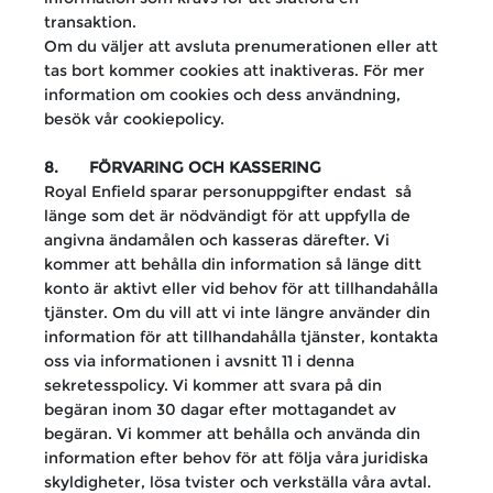
transaktion.
Om du väljer att avsluta prenumerationen eller att
tas bort kommer cookies att inaktiveras. För mer
information om cookies och dess användning,
besök vår cookiepolicy.
8. FÖRVARING OCH KASSERING
Royal Enfield sparar personuppgifter endast så
länge som det är nödvändigt för att uppfylla de
angivna ändamålen och kasseras därefter. Vi
kommer att behålla din information så länge ditt
konto är aktivt eller vid behov för att tillhandahålla
tjänster. Om du vill att vi inte längre använder din
information för att tillhandahålla tjänster, kontakta
oss via informationen i avsnitt 11 i denna
sekretesspolicy. Vi kommer att svara på din
begäran inom 30 dagar efter mottagandet av
begäran. Vi kommer att behålla och använda din
information efter behov för att följa våra juridiska
skyldigheter, lösa tvister och verkställa våra avtal.