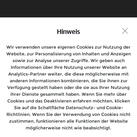
Hinweis
Probefahrt vereinbaren
Händlersuche
Wir verwenden unsere eigenen Cookies zur Nutzung der
Folge uns auf
Website, zur Personalisierung von Inhalten und Anzeigen
sowie zur Analyse unserer Zugriffe. Wir geben auch
Informationen über Ihre Nutzung unserer Website an
Analytics-Partner weiter, die diese möglicherweise mit
anderen Informationen kombinieren, die Sie ihnen zur
Motorräder
Verfügung gestellt haben oder die sie aus Ihrer Nutzung
ihrer Dienste gesammelt haben. Wenn Sie mehr über
Rides
Cookies und das Deaktivieren erfahren möchten, klicken
Sie auf die Schaltfläche Datenschutz- und Cookie-
After Sales
Richtlinien. Wenn Sie der Verwendung von Cookies nicht
zustimmen, funktionieren alle Funktionen der Website
Über uns
möglicherweise nicht wie beabsichtigt.