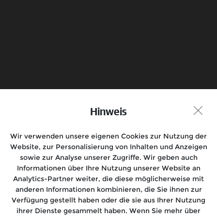
Senden
Probefahrt vereinbaren
Hinweis
Händlersuche
Wir verwenden unsere eigenen Cookies zur Nutzung der
Folgen Sie uns auf
Website, zur Personalisierung von Inhalten und Anzeigen
sowie zur Analyse unserer Zugriffe. Wir geben auch
Informationen über Ihre Nutzung unserer Website an
Analytics-Partner weiter, die diese möglicherweise mit
anderen Informationen kombinieren, die Sie ihnen zur
Motorräder
Verfügung gestellt haben oder die sie aus Ihrer Nutzung
ihrer Dienste gesammelt haben. Wenn Sie mehr über
Rides