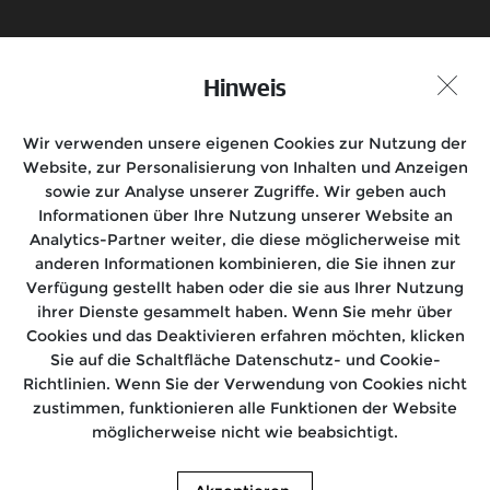
Probefahrt vereinbaren
Hinweis
Händlersuche
Wir verwenden unsere eigenen Cookies zur Nutzung der
Folgen Sie uns auf
Website, zur Personalisierung von Inhalten und Anzeigen
sowie zur Analyse unserer Zugriffe. Wir geben auch
Informationen über Ihre Nutzung unserer Website an
Analytics-Partner weiter, die diese möglicherweise mit
anderen Informationen kombinieren, die Sie ihnen zur
Motorräder
Verfügung gestellt haben oder die sie aus Ihrer Nutzung
ihrer Dienste gesammelt haben. Wenn Sie mehr über
Rides
Cookies und das Deaktivieren erfahren möchten, klicken
Sie auf die Schaltfläche Datenschutz- und Cookie-
After Sales
Richtlinien. Wenn Sie der Verwendung von Cookies nicht
zustimmen, funktionieren alle Funktionen der Website
Über uns
möglicherweise nicht wie beabsichtigt.
© Royal Enfield 2026