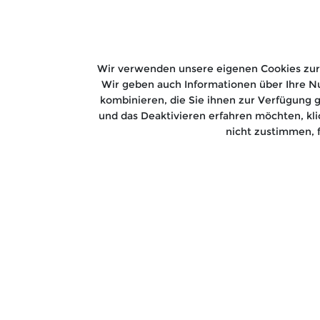
Wir verwenden unsere eigenen Cookies zur 
Wir geben auch Informationen über Ihre Nu
kombinieren, die Sie ihnen zur Verfügung 
und das Deaktivieren erfahren möchten, kl
nicht zustimmen, 