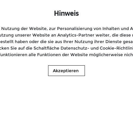
Hinweis
Nutzung der Website, zur Personalisierung von Inhalten und An
tzung unserer Website an Analytics-Partner weiter, die dies
gestellt haben oder die sie aus Ihrer Nutzung ihrer Dienste g
icken Sie auf die Schaltfläche Datenschutz- und Cookie-Richtl
funktionieren alle Funktionen der Website möglicherweise nicht
Akzeptieren