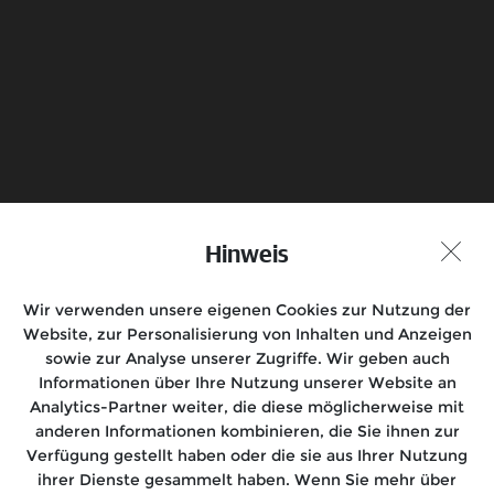
Senden
Probefahrt vereinbaren
Hinweis
Händlersuche
Wir verwenden unsere eigenen Cookies zur Nutzung der
Folgen Sie uns auf
Website, zur Personalisierung von Inhalten und Anzeigen
sowie zur Analyse unserer Zugriffe. Wir geben auch
Informationen über Ihre Nutzung unserer Website an
Analytics-Partner weiter, die diese möglicherweise mit
anderen Informationen kombinieren, die Sie ihnen zur
Motorräder
Verfügung gestellt haben oder die sie aus Ihrer Nutzung
ihrer Dienste gesammelt haben. Wenn Sie mehr über
Rides