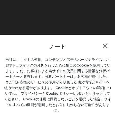
ノート
当社は、サイトの使用、コンテンツと広告のパーソナライズ、お
よびトラフィックの分析を行うために独自のCookieを使用してい
ます。また、お客様による当サイトの使用に関する情報を分析パ
ートナーと共有します。分析パートナーは、お客様が提供した、
またはお客様のサービスの使用から収集した他の情報とサイトを
組み合わせる場合があります。 Cookieとオプトアウトの詳細につ
いては、[プライバシーとCookieポリシー]ボタンをクリックして
ください。 Cookieの使用に同意しないことを選択した場合、サイ
トのすべての機能が意図したとおりに動作しない可能性がありま
す。