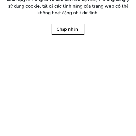
sử dụng cookie, tất cả các tính năng của trang web có thể
không hoạt động như dự định.
Chấp nhận
Đăng kí lái thử
Tìm kiếm đại lý