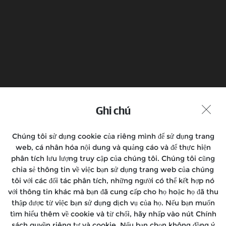
Ghi chú
Chúng tôi sử dụng cookie của riêng mình để sử dụng trang
web, cá nhân hóa nội dung và quảng cáo và để thực hiện
phân tích lưu lượng truy cập của chúng tôi. Chúng tôi cũng
chia sẻ thông tin về việc bạn sử dụng trang web của chúng
tôi với các đối tác phân tích, những người có thể kết hợp nó
với thông tin khác mà bạn đã cung cấp cho họ hoặc họ đã thu
thập được từ việc bạn sử dụng dịch vụ của họ. Nếu bạn muốn
tìm hiểu thêm về cookie và từ chối, hãy nhấp vào nút Chính
sách quyền riêng tư và cookie. Nếu bạn chọn không đồng ý