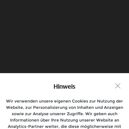
Senden
Probefahrt vereinbaren
Händlersuche
Hinweis
Wir verwenden unsere eigenen Cookies zur Nutzung der
Folgen Sie uns auf
Website, zur Personalisierung von Inhalten und Anzeigen
sowie zur Analyse unserer Zugriffe. Wir geben auch
Informationen über Ihre Nutzung unserer Website an
Analytics-Partner weiter, die diese möglicherweise mit