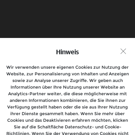
Senden
Probefahrt vereinbaren
Hinweis
Händlersuche
Wir verwenden unsere eigenen Cookies zur Nutzung der
Folge uns auf
Website, zur Personalisierung von Inhalten und Anzeigen
sowie zur Analyse unserer Zugriffe. Wir geben auch
Informationen über Ihre Nutzung unserer Website an
Analytics-Partner weiter, die diese möglicherweise mit
anderen Informationen kombinieren, die Sie ihnen zur
Motorräder
Verfügung gestellt haben oder die sie aus Ihrer Nutzung
ihrer Dienste gesammelt haben. Wenn Sie mehr über
Rides
Cookies und das Deaktivieren erfahren möchten, klicken
Sie auf die Schaltfläche Datenschutz- und Cookie-
Kundensupport
Richtlinien. Wenn Sie der Verwendung von Cookies nicht