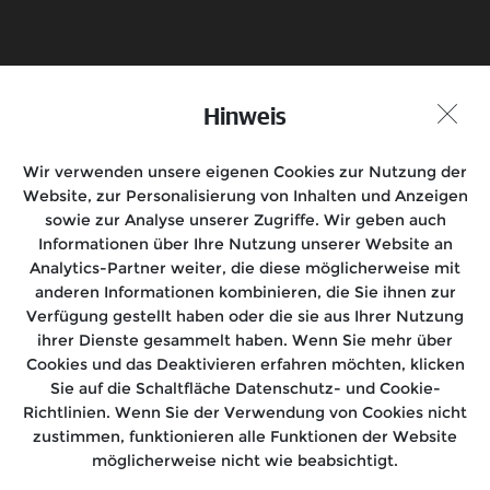
Hinweis
Probefahrt vereinbaren
Händlersuche
Wir verwenden unsere eigenen Cookies zur Nutzung der
Folge uns auf
Website, zur Personalisierung von Inhalten und Anzeigen
sowie zur Analyse unserer Zugriffe. Wir geben auch
Informationen über Ihre Nutzung unserer Website an
Analytics-Partner weiter, die diese möglicherweise mit
anderen Informationen kombinieren, die Sie ihnen zur
Motorräder
Verfügung gestellt haben oder die sie aus Ihrer Nutzung
ihrer Dienste gesammelt haben. Wenn Sie mehr über
Rides
Cookies und das Deaktivieren erfahren möchten, klicken
Sie auf die Schaltfläche Datenschutz- und Cookie-
Kundensupport
Richtlinien. Wenn Sie der Verwendung von Cookies nicht
zustimmen, funktionieren alle Funktionen der Website
Über uns
möglicherweise nicht wie beabsichtigt.