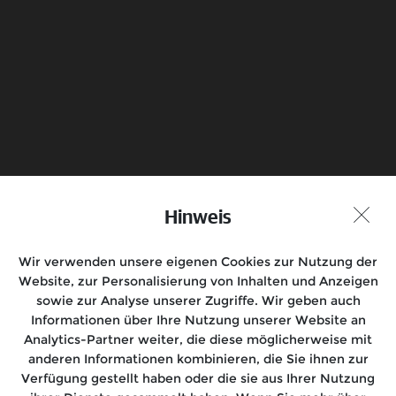
Hinweis
Probefahrt vereinbaren
Händlersuche
Wir verwenden unsere eigenen Cookies zur Nutzung der
Folge uns auf
Website, zur Personalisierung von Inhalten und Anzeigen
sowie zur Analyse unserer Zugriffe. Wir geben auch
Informationen über Ihre Nutzung unserer Website an
Analytics-Partner weiter, die diese möglicherweise mit
anderen Informationen kombinieren, die Sie ihnen zur
Motorräder
Verfügung gestellt haben oder die sie aus Ihrer Nutzung