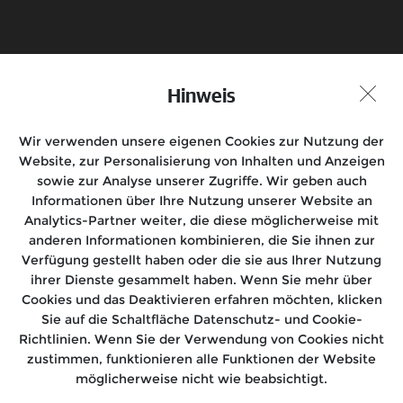
Hinweis
Probefahrt vereinbaren
Händlersuche
Wir verwenden unsere eigenen Cookies zur Nutzung der
Folgen Sie uns auf
Website, zur Personalisierung von Inhalten und Anzeigen
sowie zur Analyse unserer Zugriffe. Wir geben auch
Informationen über Ihre Nutzung unserer Website an
Analytics-Partner weiter, die diese möglicherweise mit
anderen Informationen kombinieren, die Sie ihnen zur
Motorräder
Verfügung gestellt haben oder die sie aus Ihrer Nutzung
ihrer Dienste gesammelt haben. Wenn Sie mehr über
Rides
Cookies und das Deaktivieren erfahren möchten, klicken
Sie auf die Schaltfläche Datenschutz- und Cookie-
After Sales
Richtlinien. Wenn Sie der Verwendung von Cookies nicht
zustimmen, funktionieren alle Funktionen der Website
Über uns
möglicherweise nicht wie beabsichtigt.