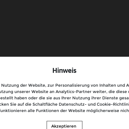
Kontakt
Impressum
Hinweis
Nutzung der Website, zur Personalisierung von Inhalten und An
tzung unserer Website an Analytics-Partner weiter, die dies
gestellt haben oder die sie aus Ihrer Nutzung ihrer Dienste g
icken Sie auf die Schaltfläche Datenschutz- und Cookie-Richtl
funktionieren alle Funktionen der Website möglicherweise nicht
Akzeptieren