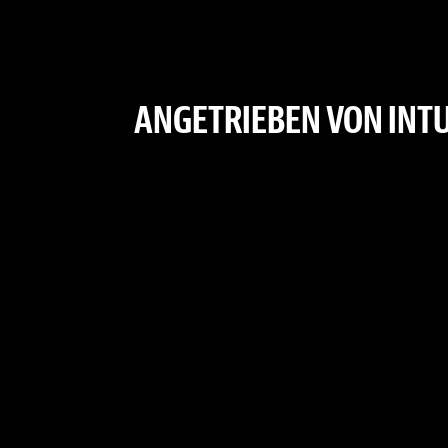
ANGETRIEBEN VON INTU