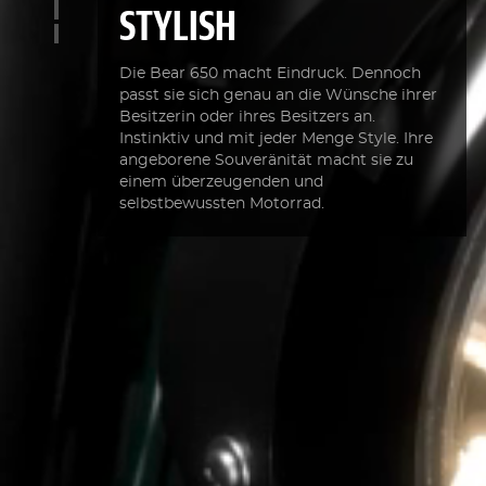
STYLISH
Die Bear 650 macht Eindruck. Dennoch
passt sie sich genau an die Wünsche ihrer
Besitzerin oder ihres Besitzers an.
Instinktiv und mit jeder Menge Style. Ihre
angeborene Souveränität macht sie zu
einem überzeugenden und
selbstbewussten Motorrad.