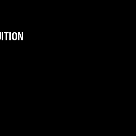
ITION