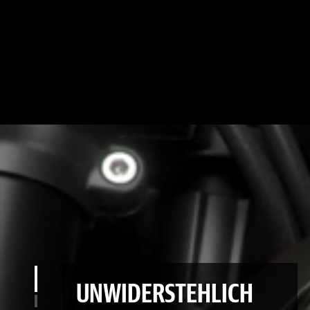
UNWIDERSTEHLICH