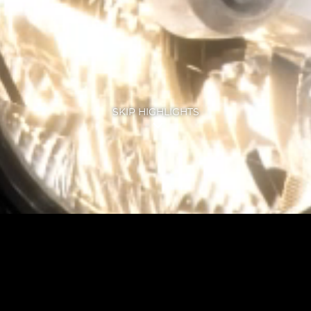
SKIP HIGHLIGHTS