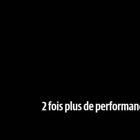
2 fois plus de performa