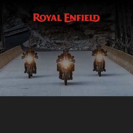
Fr
Depuis 1901
En savoir plus