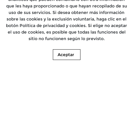
que les haya proporcionado o que hayan recopilado de su
uso de sus servicios. Si desea obtener más información
sobre las cookies y la exclusión voluntaria, haga clic en el
botón Política de privacidad y cookies. Si elige no aceptar
el uso de cookies, es posible que todas las funciones del
sitio no funcionen según lo previsto.
Aceptar