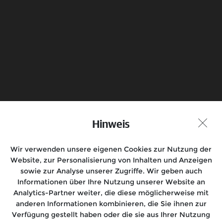
Electrical
Mehr erfahren
Hinweis
Probefahrt vereinbaren
Händlersuche
Wir verwenden unsere eigenen Cookies zur Nutzung der
Folge uns auf
Website, zur Personalisierung von Inhalten und Anzeigen
sowie zur Analyse unserer Zugriffe. Wir geben auch
Informationen über Ihre Nutzung unserer Website an
Analytics-Partner weiter, die diese möglicherweise mit
anderen Informationen kombinieren, die Sie ihnen zur
Motorräder
Verfügung gestellt haben oder die sie aus Ihrer Nutzung