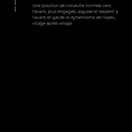
Une position de conduite inclinée vers
l’avant, plus engagée, aiguise le ressenti à
l’avant et garde le dynamisme de l’Apex,
virage après virage.