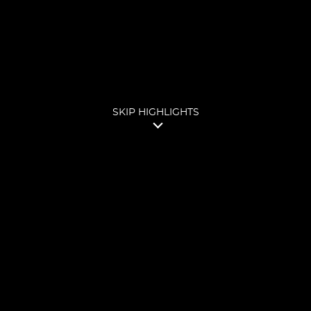
SKIP HIGHLIGHTS