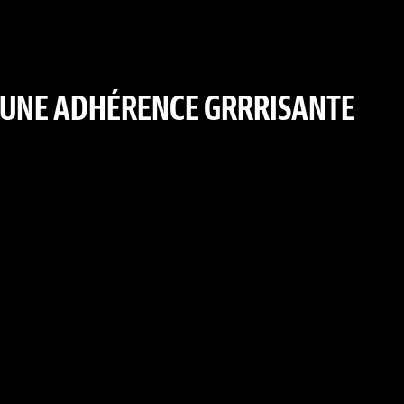
. UNE ADHÉRENCE GRRRISANTE