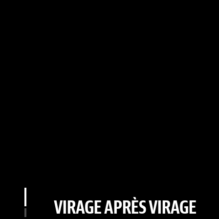
VIRAGE APRÈS VIRAGE