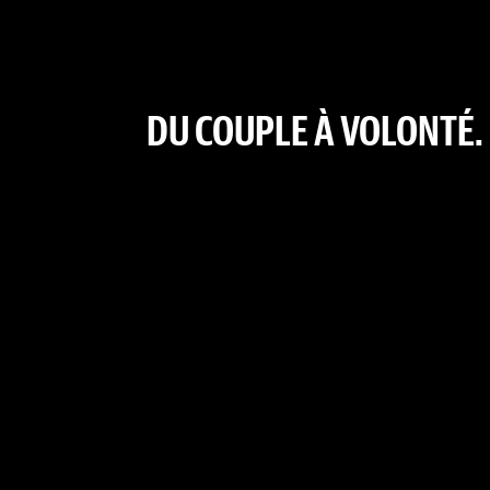
DU COUPLE À VOLONTÉ