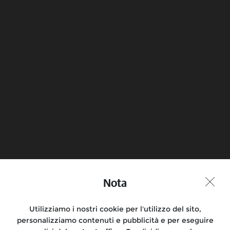
Nota
Partecipa alla conversazione
Utilizziamo i nostri cookie per l'utilizzo del sito,
personalizziamo contenuti e pubblicità e per eseguire