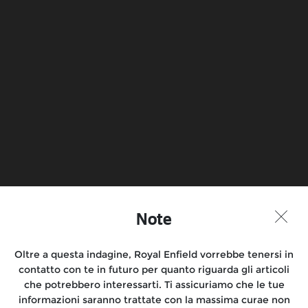
Note
Oltre a questa indagine, Royal Enfield vorrebbe tenersi in
contatto con te in futuro per quanto riguarda gli articoli
che potrebbero interessarti. Ti assicuriamo che le tue
informazioni saranno trattate con la massima curae non