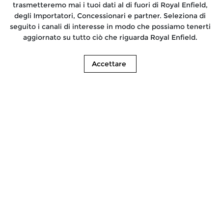
trasmetteremo mai i tuoi dati al di fuori di Royal Enfield,
degli Importatori, Concessionari e partner. Seleziona di
seguito i canali di interesse in modo che possiamo tenerti
aggiornato su tutto ciò che riguarda Royal Enfield.
Accettare