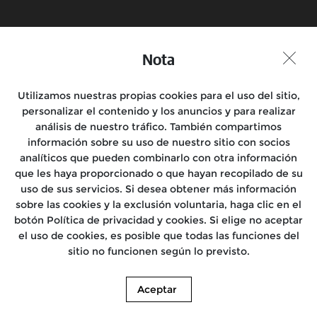
Nota
Utilizamos nuestras propias cookies para el uso del sitio,
personalizar el contenido y los anuncios y para realizar
análisis de nuestro tráfico. También compartimos
información sobre su uso de nuestro sitio con socios
analíticos que pueden combinarlo con otra información
que les haya proporcionado o que hayan recopilado de su
uso de sus servicios. Si desea obtener más información
sobre las cookies y la exclusión voluntaria, haga clic en el
botón Política de privacidad y cookies. Si elige no aceptar
el uso de cookies, es posible que todas las funciones del
sitio no funcionen según lo previsto.
Aceptar